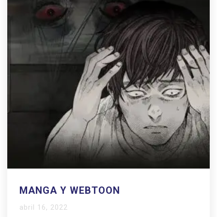
MANGA Y WEBTOON
abril 16, 2022