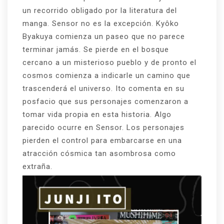
un recorrido obligado por la literatura del
manga. Sensor no es la excepción. Kyôko
Byakuya comienza un paseo que no parece
terminar jamás. Se pierde en el bosque
cercano a un misterioso pueblo y de pronto el
cosmos comienza a indicarle un camino que
trascenderá el universo. Ito comenta en su
posfacio que sus personajes comenzaron a
tomar vida propia en esta historia. Algo
parecido ocurre en Sensor. Los personajes
pierden el control para embarcarse en una
atracción cósmica tan asombrosa como
extraña.